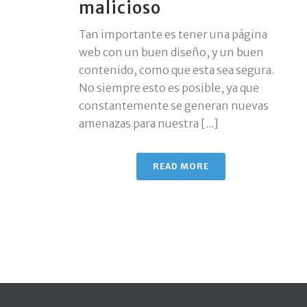
malicioso
Tan importante es tener una página
web con un buen diseño, y un buen
contenido, como que esta sea segura.
No siempre esto es posible, ya que
constantemente se generan nuevas
amenazas para nuestra [...]
READ MORE