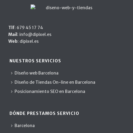
Tlf
:
679 45 17 74
Mail
:
info@dipixel.es
Web
:
dipixel.es
NUESTROS SERVICIOS
Diseño web Barcelona
Diseño de Tiendas On-line en Barcelona
Posicionamiento SEO en Barcelona
DÓNDE PRESTAMOS SERVICIO
Barcelona