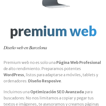
premium web
Diseño web en Barcelona
Premium web no es solo una
Página Web Profesional
de alto rendimiento. Preparamos potentes
WordPress
, listos para adaptarse a móviles, tablets y
ordenadores:
Diseño Resposive
.
Incluimos una
Optimización SEO Avanzada
para
buscadores: No nos limitamos a copiar y pegar tus
textos e imágenes, te asesoramos y creamos páginas