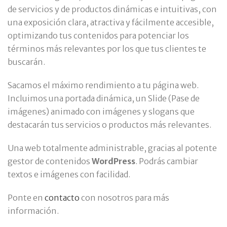
de servicios y de productos dinámicas e intuitivas, con
una exposición clara, atractiva y fácilmente accesible,
optimizando tus contenidos para potenciar los
términos más relevantes por los que tus clientes te
buscarán.
Sacamos el máximo rendimiento a tu página web.
Incluimos una portada dinámica, un Slide (Pase de
imágenes) animado con imágenes y slogans que
destacarán tus servicios o productos más relevantes.
Una web totalmente administrable, gracias al potente
gestor de contenidos
WordPress
. Podrás cambiar
textos e imágenes con facilidad.
Ponte en
contacto
con nosotros para más
información.