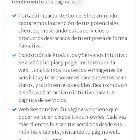
rendimiento
a tu página web:
Portada impactante: Con el Slide animado,
captaremos la atención de tus potenciales
clientes, mostrándoles los servicios o
productos destacados de tu empresa de forma
llamativa.
Exposición de Productos y Servicios Intuitiva:
Se acabó el copiar y pegar los textos en la
web… analizamos tus textos e imágenes de
servicios y te asesoramos para que estos sean
claros, y fácilmente accesibles. Realizamos un
diseño web atractivo e intuitivo para tus
páginas de servicios.
Web Responsive: Tu página web tiene que
poder verse en dispositivos móviles. Cada vez
más clientes buscan tus servicios desde sus
móviles y tablets, visitando tu página web.