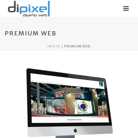
PREMIUM WEB
INICIO
/
PREMIUM WEB