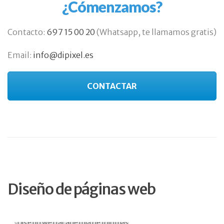
¿Cómenzamos?
Contacto:
697 15 00 20
(Whatsapp, te llamamos gratis)
Email:
info@dipixel.es
CONTACTAR
Diseño de páginas web