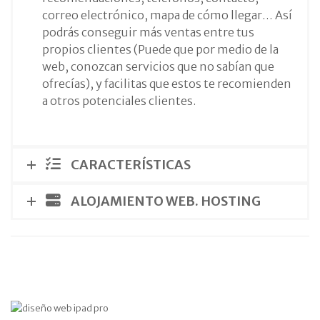
correo electrónico, mapa de cómo llegar… Así
podrás conseguir más ventas entre tus
propios clientes (Puede que por medio de la
web, conozcan servicios que no sabían que
ofrecías), y facilitas que estos te recomienden
a otros potenciales clientes.
CARACTERÍSTICAS
ALOJAMIENTO WEB. HOSTING