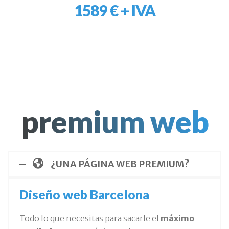
1589 € + IVA
premium web
¿UNA PÁGINA WEB PREMIUM?
Diseño web Barcelona
Todo lo que necesitas para sacarle el
máximo