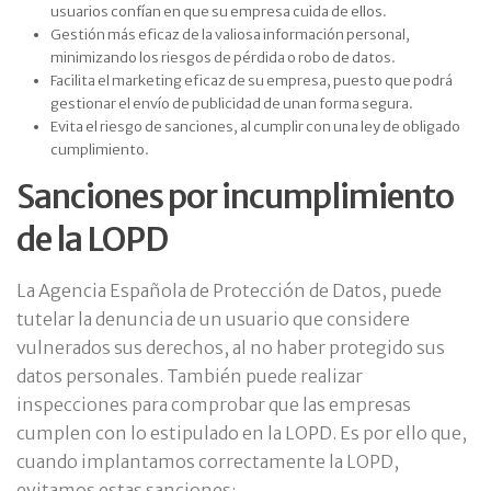
usuarios confían en que su empresa cuida de ellos.
Gestión más eficaz de la valiosa información personal,
minimizando los riesgos de pérdida o robo de datos.
Facilita el marketing eficaz de su empresa, puesto que podrá
gestionar el envío de publicidad de unan forma segura.
Evita el riesgo de sanciones, al cumplir con una ley de obligado
cumplimiento.
Sanciones por incumplimiento
de la LOPD
La Agencia Española de Protección de Datos, puede
tutelar la denuncia de un usuario que considere
vulnerados sus derechos, al no haber protegido sus
datos personales. También puede realizar
inspecciones para comprobar que las empresas
cumplen con lo estipulado en la LOPD. Es por ello que,
cuando implantamos correctamente la LOPD,
evitamos estas sanciones: