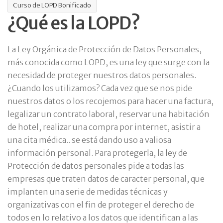
Curso de LOPD Bonificado
¿Qué es la LOPD?
La Ley Orgánica de Protección de Datos Personales,
más conocida como LOPD, es una ley que surge con la
necesidad de proteger nuestros datos personales.
¿Cuando los utilizamos? Cada vez que se nos pide
nuestros datos o los recojemos para hacer una factura,
legalizar un contrato laboral, reservar una habitación
de hotel, realizar una compra por internet, asistir a
una cita médica.. se está dando uso a valiosa
información personal. Para protegerla, la ley de
Protección de datos personales pide a todas las
empresas que traten datos de caracter personal, que
implanten una serie de medidas técnicas y
organizativas con el fin de proteger el derecho de
todos en lo relativo a los datos que identifican a las