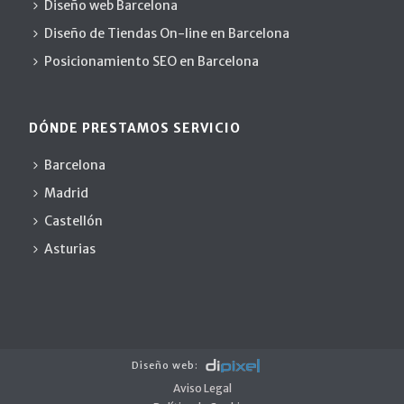
Diseño web Barcelona
Diseño de Tiendas On-line en Barcelona
Posicionamiento SEO en Barcelona
DÓNDE PRESTAMOS SERVICIO
Barcelona
Madrid
Castellón
Asturias
Diseño web
:
Aviso Legal