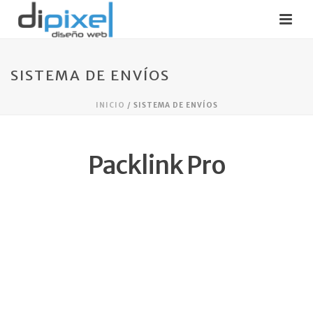
SISTEMA DE ENVÍOS
INICIO
/
SISTEMA DE ENVÍOS
Packlink Pro