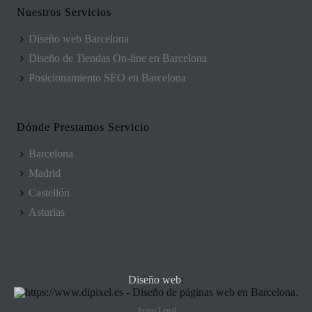
Nuestros Servicios
Diseño web Barcelona
Diseño de Tiendas On-line en Barcelona
Posicionamiento SEO en Barcelona
Dónde Prestamos Servicio
Barcelona
Madrid
Castellón
Asturias
Diseño web
:
Aviso Legal