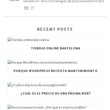
tiendas on-line y estrategias de posicionamiento SEO
RECENT POSTS
TIENDAS ONLINE BARCELONA
PORQUE WORDPRESS NECESITA MANTENIMIENTO
¿CUÁL ES EL PRECIO DE UNA PÁGINA WEB?