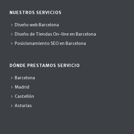
NUESTROS SERVICIOS
Diseño web Barcelona
Diseño de Tiendas On-line en Barcelona
Posicionamiento SEO en Barcelona
DÓNDE PRESTAMOS SERVICIO
Barcelona
Madrid
Castellón
Asturias