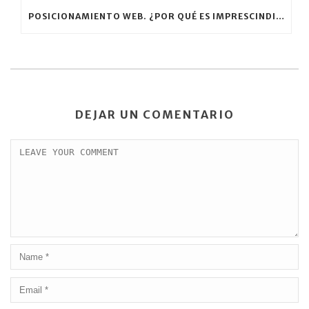
POSICIONAMIENTO WEB. ¿POR QUÉ ES IMPRESCINDIBLE?
DEJAR UN COMENTARIO