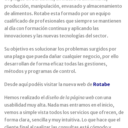
producción, manipulación, envasado y almacenamiento
de alimentos. Rotabe esta formado por un equipo
cualificado de profesionales que siempre se mantienen
al día con formación continua y aplicando las
innovaciones y las nuevas tecnologías del sector.
Su objetivo es solucionar los problemas surgidos por
una plaga que pueda dañar cualquier negocio, por ello
desarrollan de forma eficaz todas las gestiones,
métodos y programas de control.
Desde aquí podéis visitar la nueva web de
Rotabe
Hemos realizado el
diseño de la página web
con una
usabilidad muy alta. Nada mas entramos en el inicio,
vemos a simple vista todos los servicios que ofrecen, de
forma clara, sencilla y muy intuitiva. Lo que hace que el
cliente final al realizar las consultas esté cómodo y