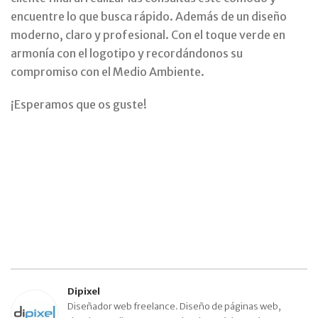
encuentre lo que busca rápido. Además de un diseño
moderno, claro y profesional. Con el toque verde en
armonía con el logotipo y recordándonos su
compromiso con el Medio Ambiente.
¡Esperamos que os guste!
Dipixel
Diseñador web freelance. Diseño de páginas web,