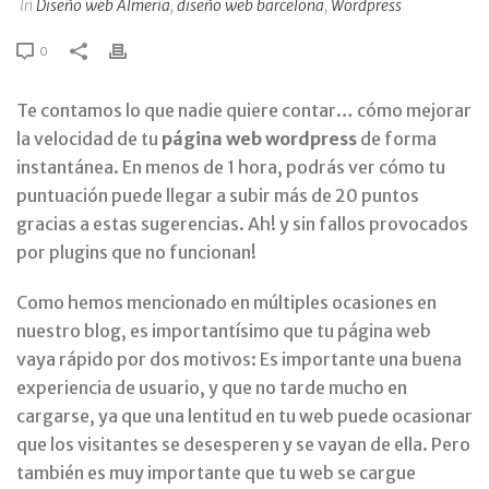
In
Diseño web Almería
,
diseño web barcelona
,
Wordpress
0
Te contamos lo que nadie quiere contar… cómo mejorar
la velocidad de tu
página web wordpress
de forma
instantánea. En menos de 1 hora, podrás ver cómo tu
puntuación puede llegar a subir más de 20 puntos
gracias a estas sugerencias. Ah! y sin fallos provocados
por plugins que no funcionan!
Como hemos mencionado en múltiples ocasiones en
nuestro blog, es importantísimo que tu página web
vaya rápido por dos motivos: Es importante una buena
experiencia de usuario, y que no tarde mucho en
cargarse, ya que una lentitud en tu web puede ocasionar
que los visitantes se desesperen y se vayan de ella. Pero
también es muy importante que tu web se cargue