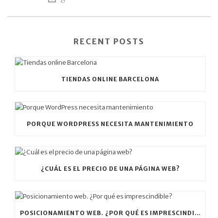
RECENT POSTS
TIENDAS ONLINE BARCELONA
PORQUE WORDPRESS NECESITA MANTENIMIENTO
¿CUÁL ES EL PRECIO DE UNA PÁGINA WEB?
POSICIONAMIENTO WEB. ¿POR QUÉ ES IMPRESCINDIBLE?