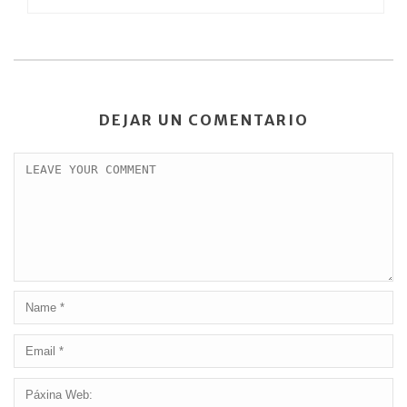
DEJAR UN COMENTARIO