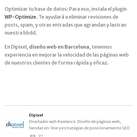
Optimizar tu base de datos: Para eso, instala el plugin
WP-Optimize
. Te ayudará a eliminar revisiones de
posts, spam, y otras entradas que agrandan y lastran
nuestra bbdd.
En Dipixel,
diseño web en Barcelona
, tenemos
experiencia en mejorar la velocidad de las páginas web
de nuestros clientes de forma rápida y eficaz.
Dipixel
Diseñador web freelance. Diseño de páginas web,
tiendas on-line y estrategias de posicionamiento SEO