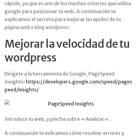
rápido, ya que es uno de los muchos criterios que utiliza
google para posicionar tu web. A continuación te
explicamos el secreto para mejorar la rapidez de tu
página web o blog wordpress
:
Mejorar la velocidad de tu
wordpress
Dirígete a la herramienta de Google, PageSpeed
Insights:
https://developers.google.com/speed/pages
peed/insights/
Introduce tu web, y pincha sobre «Analizar».
A continuación te indicamos cómo resolver errores y