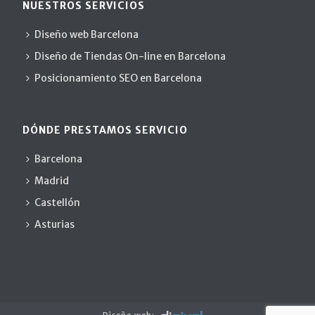
NUESTROS SERVICIOS
Diseño web Barcelona
Diseño de Tiendas On-line en Barcelona
Posicionamiento SEO en Barcelona
DÓNDE PRESTAMOS SERVICIO
Barcelona
Madrid
Castellón
Asturias