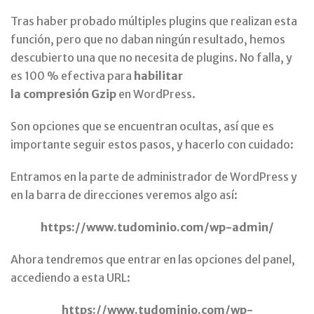
Tras haber probado múltiples plugins que realizan esta
función, pero que no daban ningún resultado, hemos
descubierto una que no necesita de plugins. No falla, y
es 100 % efectiva para
habilitar
la compresión Gzip
en WordPress.
Son opciones que se encuentran ocultas, así que es
importante seguir estos pasos, y hacerlo con cuidado:
Entramos en la parte de administrador de WordPress y
en la barra de direcciones veremos algo así:
https://www.tudominio.com/wp-admin/
Ahora tendremos que entrar en las opciones del panel,
accediendo a esta URL:
https://www.tudominio.com/wp-