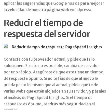
aplicar las sugerencias que Google nos da para mejorar
la velocidad de nuestra
página web
wordpress:
Reducir el tiempo de
respuesta del servidor
Contacta con tu proveedor actual, y pide que te lo
solucionen. Si esto no es posible, cambia de servidor
por uno rápido. Asegúrate de que este tiene un tiempo
de respuesta óptimo. Si no te fías de que al nuevo le
pueda pasar lo mismo que al actual, pídele que te de
varias webs que estén alojados en su servidor, y pásales
el análisis de PageSpeed Insights. Si el tiempo de
respuesta es óptimo, tendrás más seguridad en el