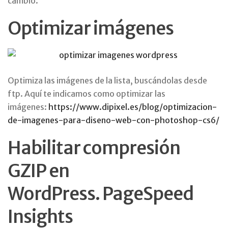
cambio.
Optimizar imágenes
Optimiza las imágenes de la lista, buscándolas desde
ftp. Aquí te indicamos como optimizar las
imágenes:
https://www.dipixel.es/blog/optimizacion-
de-imagenes-para-diseno-web-con-photoshop-cs6/
Habilitar compresión
GZIP en
WordPress. PageSpeed
Insights