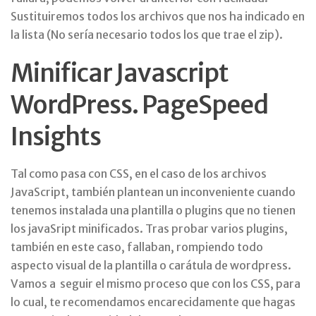
Sustituiremos todos los archivos que nos ha indicado en
la lista (No sería necesario todos los que trae el zip).
Minificar Javascript
WordPress. PageSpeed
Insights
Tal como pasa con CSS, en el caso de los archivos
JavaScript, también plantean un inconveniente cuando
tenemos instalada una plantilla o plugins que no tienen
los javaSript minificados. Tras probar varios plugins,
también en este caso, fallaban, rompiendo todo
aspecto visual de la plantilla o carátula de wordpress.
Vamos a seguir el mismo proceso que con los CSS, para
lo cual, te recomendamos encarecidamente que hagas