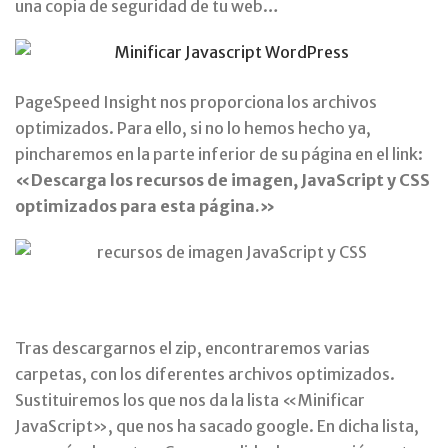
una copia de seguridad de tu web…
PageSpeed Insight nos proporciona los archivos
optimizados. Para ello, si no lo hemos hecho ya,
pincharemos en la parte inferior de su página en el link:
«Descarga los recursos de imagen, JavaScript y CSS
optimizados para esta página.»
Tras descargarnos el zip, encontraremos varias
carpetas, con los diferentes archivos optimizados.
Sustituiremos los que nos da la lista «Minificar
JavaScript», que nos ha sacado google. En dicha lista,