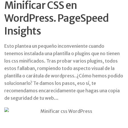
Minificar CSS en
WordPress. PageSpeed
Insights
Esto plantea un pequeño inconveniente cuando
tenemos instalada una plantilla o plugins que no tienen
los css minificados. Tras probar varios plugins, todos
estos fallaban, rompiendo todo aspecto visual de la
plantilla o carátula de wordpress. ¿Cómo hemos podido
solucionarlo? Te damos los pasos, eso sí, te
recomendamos encarecidamente que hagas una copia
de seguridad de tu web…