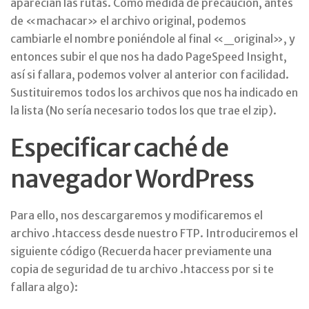
aparecían las rutas. Como medida de precaución, antes
de «machacar» el archivo original, podemos
cambiarle el nombre poniéndole al final «_original», y
entonces subir el que nos ha dado PageSpeed Insight,
así si fallara, podemos volver al anterior con facilidad.
Sustituiremos todos los archivos que nos ha indicado en
la lista (No sería necesario todos los que trae el zip).
Especificar caché de
navegador WordPress
Para ello, nos descargaremos y modificaremos el
archivo .htaccess desde nuestro FTP. Introduciremos el
siguiente código (Recuerda hacer previamente una
copia de seguridad de tu archivo .htaccess por si te
fallara algo):