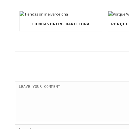
TIENDAS ONLINE BARCELONA