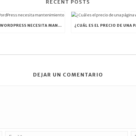
RECENT POSTS
PORQUE WORDPRESS NECESITA MANTENIMIENTO
DEJAR UN COMENTARIO