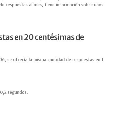
de respuestas al mes, tiene información sobre unos
stas en 20 centésimas de
06, se ofrecía la misma cantidad de respuestas en 1
 0,2 segundos.