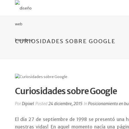
CURIOSIDADES SOBRE GOOGLE
Curiosidades sobre Google
Por
Dipixel
Posted
24 diciembre, 2015
In
Posicionamiento en bu
El día 27 de septiembre de 1998 se presentó una he
nuestras vidas! En aquel momento nacía una página