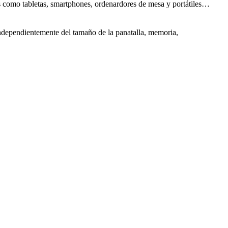
os como tabletas, smartphones, ordenardores de mesa y portátiles…
independientemente del tamaño de la panatalla, memoria,