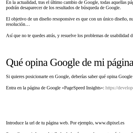
En la actualidad, tras el último cambio de Google, todas aquellas p
podrán desaparecer de los resultados de búsqueda de Google.
El objetivo de un diseño resoponsive es que con un único diseño, nu
resolución…
Así que no te quedes atrás, y resuelve los problemas de usabilidad 
Qué opina Google de mi págin
Si quieres posicionarte en Google, deberías saber qué opina Google
Entra en la página de Google «PageSpeed Insights»:
https://develo
Introduce la url de tu página web. Por ejemplo, www.dipixel.es