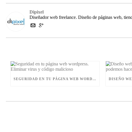
Dipixel
Diseñador web freelance. Diseño de páginas web, tiend
SEGURIDAD EN TU PÁGINA WEB WORDPRESS. ELIMINAR VIRUS Y CÓDIGO MALICIOSO