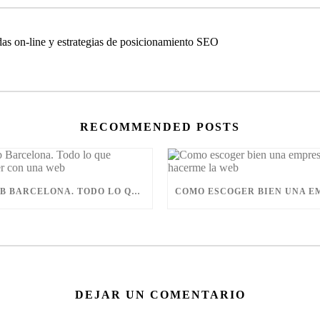
as on-line y estrategias de posicionamiento SEO
RECOMMENDED POSTS
DISEÑO WEB BARCELONA. TODO LO QUE PODEMOS HACER CON UNA WEB
DEJAR UN COMENTARIO