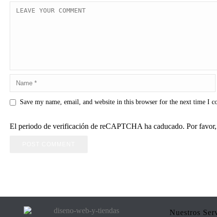
Save my name, email, and website in this browser for the next time I 
El periodo de verificación de reCAPTCHA ha caducado. Por favor, 
Nuestros Ser